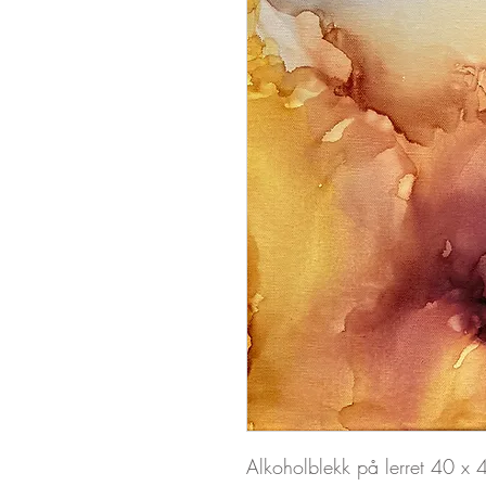
Alkoholblekk på lerret 40 x