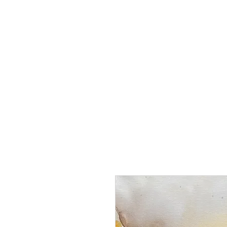
BY_TOVEG