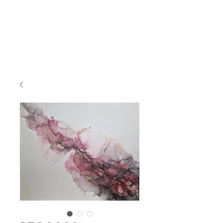
BY_TOVEG