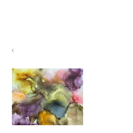
BY_TOVEG