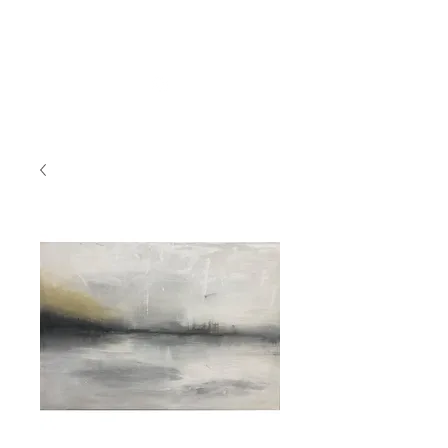
BY_TOVEG