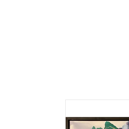
BY_TOVEG