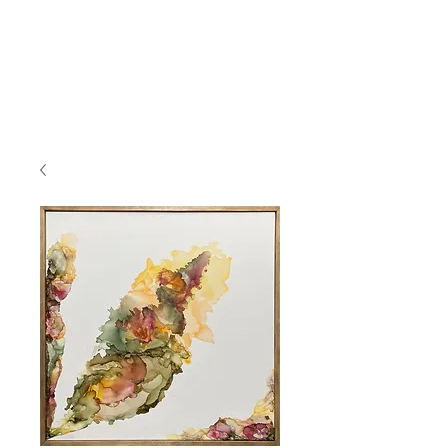
BY_TOVEG